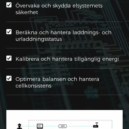
Övervaka och skydda elsystemets
säkerhet
Beräkna och hantera laddnings- och
urladdningsstatus
Kalibrera och hantera tillgänglig energi
Optimera balansen och hantera
cellkonsistens