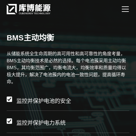
BMS主动均衡
从储能系统全生命周期的高可用性和高可靠性的角度考量，
BMS主动均衡技术是必然的选择。每个电池簇采用主动均衡
BMS，其均衡范围广，均衡电流大，均衡效率和质量均得以
极大提升，解决了电池簇内的电池一致性问题，提高循环寿
命。
监控并保护电池的安全
监控并保护电力系统