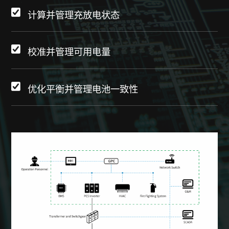
计算并管理充放电状态
校准并管理可用电量
优化平衡并管理电池一致性