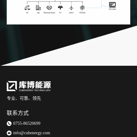
专业、可靠、领先
联系方式
0755-86520699
info@cubenergy.com