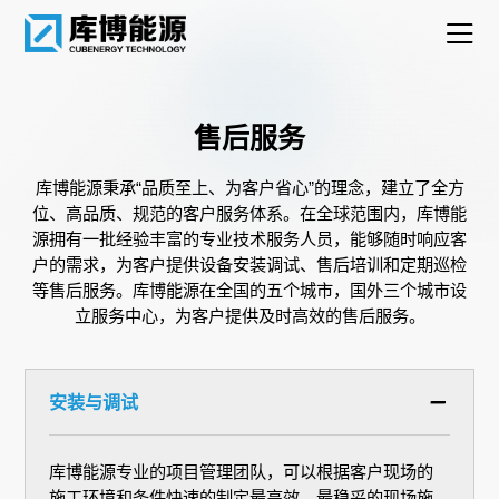
售后服务
库博能源秉承“品质至上、为客户省心”的理念，建立了全方
位、高品质、规范的客户服务体系。在全球范围内，库博能
源拥有一批经验丰富的专业技术服务人员，能够随时响应客
户的需求，为客户提供设备安装调试、售后培训和定期巡检
等售后服务。库博能源在全国的五个城市，国外三个城市设
立服务中心，为客户提供及时高效的售后服务。
安装与调试
库博能源专业的项目管理团队，可以根据客户现场的
施工环境和条件快速的制定最高效，最稳妥的现场施