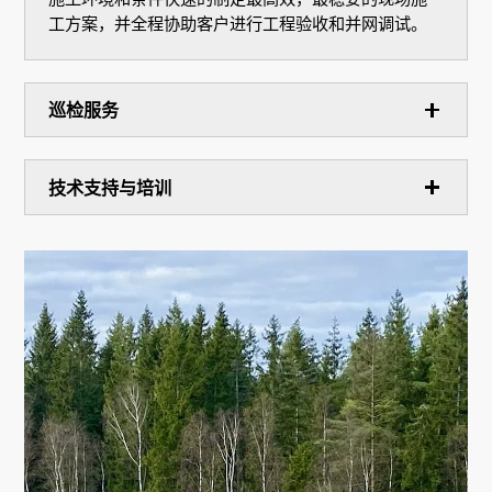
工方案，并全程协助客户进行工程验收和并网调试。
巡检服务
技术支持与培训